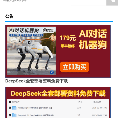
公告
DeepSeek全套部署资料免费下载