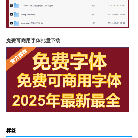
免费可商用字体批量下载
标签