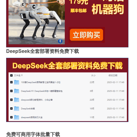
DeepSeek全套部署资料免费下载
免费可商用字体批量下载