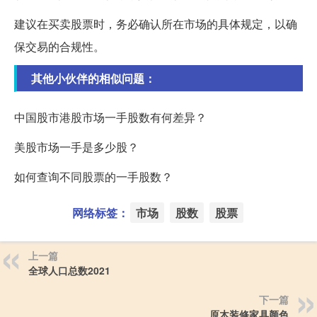
建议在买卖股票时，务必确认所在市场的具体规定，以确
保交易的合规性。
其他小伙伴的相似问题：
中国股市港股市场一手股数有何差异？
美股市场一手是多少股？
如何查询不同股票的一手股数？
网络标签：
市场
股数
股票
上一篇
全球人口总数2021
下一篇
原木装修家具颜色