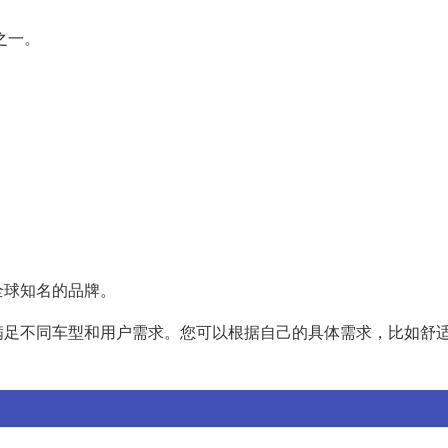
之一。
全球知名的品牌。
满足不同车型和用户需求。您可以根据自己的具体需求，比如舒