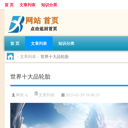
首 页
文章列表
知识分类
首 页
文章列表
知识分类
>
文章列表
>
世界十大品轮胎
世界十大品轮胎
文章列表
网友:
sj
2025-01-29 19:49:53