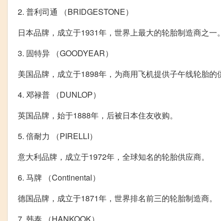
2. 普利司通 （BRIDGESTONE）
日本品牌，成立于1931年，世界上最大的轮胎制造商之一
3. 固特异 （GOODYEAR）
美国品牌，成立于1898年，为商用飞机提供子午线轮胎的
4. 邓禄普 （DUNLOP）
英国品牌，始于1888年，后被日本住友收购。
5. 倍耐力 （PIRELLI）
意大利品牌，成立于1972年，全球知名的轮胎供应商。
6. 马牌 （Continental）
德国品牌，成立于1871年，世界排名前三的轮胎制造商。
7. 韩泰 （HANKOOK）