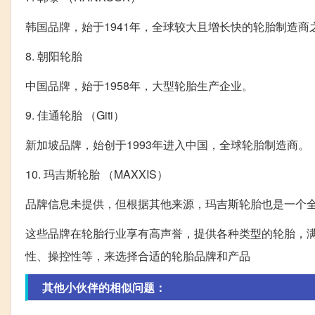
韩国品牌，始于1941年，全球较大且增长快的轮胎制造商
8. 朝阳轮胎
中国品牌，始于1958年，大型轮胎生产企业。
9. 佳通轮胎 （Giti）
新加坡品牌，始创于1993年进入中国，全球轮胎制造商。
10. 玛吉斯轮胎 （MAXXIS）
品牌信息未提供，但根据其他来源，玛吉斯轮胎也是一个
这些品牌在轮胎行业享有高声誉，提供各种类型的轮胎，
性、操控性等，来选择合适的轮胎品牌和产品
其他小伙伴的相似问题：