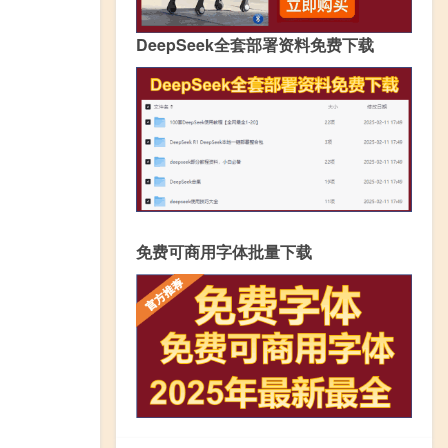
DeepSeek全套部署资料免费下载
免费可商用字体批量下载