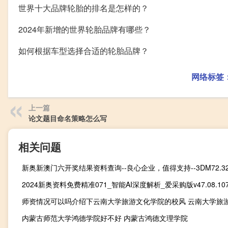
世界十大品牌轮胎的排名是怎样的？
2024年新增的世界轮胎品牌有哪些？
如何根据车型选择合适的轮胎品牌？
网络标签
上一篇
论文题目命名策略怎么写
相关问题
新奥新澳门六开奖结果资料查询--良心企业，值得支持--3DM72.32
2024新奥资料免费精准071_智能AI深度解析_爱采购版v47.08.10
内蒙古师范大学鸿德学院好不好 内蒙古鸿德文理学院