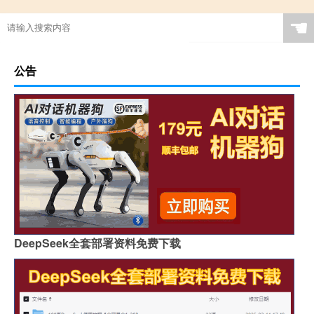
☚
公告
DeepSeek全套部署资料免费下载