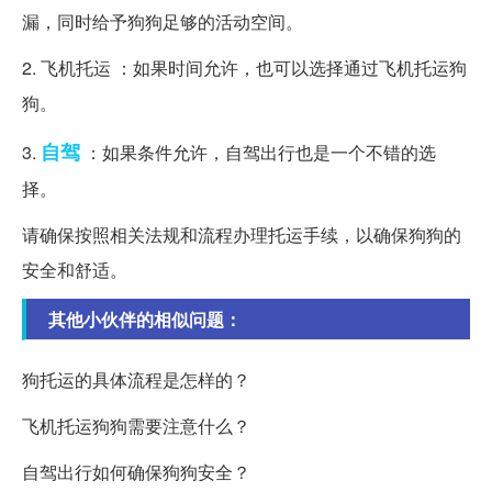
漏，同时给予狗狗足够的活动空间。
2. 飞机托运 ：如果时间允许，也可以选择通过飞机托运狗
狗。
自驾
3.
：如果条件允许，自驾出行也是一个不错的选
择。
请确保按照相关法规和流程办理托运手续，以确保狗狗的
安全和舒适。
其他小伙伴的相似问题：
狗托运的具体流程是怎样的？
飞机托运狗狗需要注意什么？
自驾出行如何确保狗狗安全？