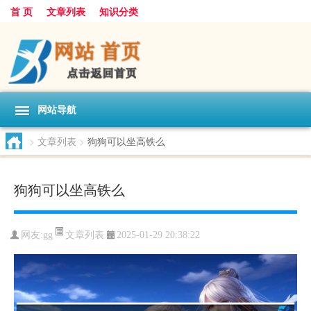
首 页
文章列表
知识分类
网站导航
>
文章列表
>
狗狗可以坐高铁么
狗狗可以坐高铁么
文章列表
网友:
gg
2025-01-29 20:38:22