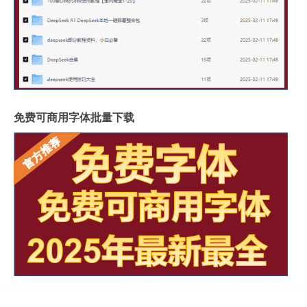
免费可商用字体批量下载