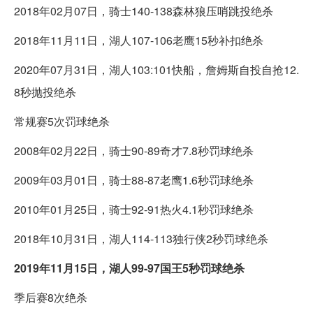
2018年02月07日，骑士140-138森林狼压哨跳投绝杀
2018年11月11日，湖人107-106老鹰15秒补扣绝杀
2020年07月31日，湖人103:101快船，詹姆斯自投自抢12.
8秒抛投绝杀
常规赛5次罚球绝杀
2008年02月22日，骑士90-89奇才7.8秒罚球绝杀
2009年03月01日，骑士88-87老鹰1.6秒罚球绝杀
2010年01月25日，骑士92-91热火4.1秒罚球绝杀
2018年10月31日，湖人114-113独行侠2秒罚球绝杀
2019年11月15日，湖人99-97国王5秒罚球绝杀
季后赛8次绝杀