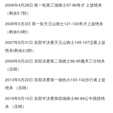
2006年4月28日 第一轮第三场骑士97-96奇才 上篮绝杀
（剩余5.7秒）
2006年5月3日 第一轮天王山骑士121-120奇才上篮绝杀
（剩余0.9秒）
2007年5月31日 东部半决赛天王山骑士109-107活塞上篮
绝杀(剩余2.2秒）
2009年5月22日 东部决赛第二场骑士96-95魔术三分绝杀
（压哨）
2013年5月22日 东部决赛第一场热火103-102步行者上篮
绝杀 （压哨）
2015年5月10日 东部半决赛第四场骑士86-84公牛跳投绝
杀 （压哨）