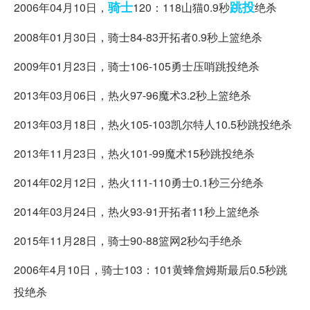
骑士
跳投
2006年04月10日，
120：118山猫0.9秒
绝杀
2008年01月30日，骑士84-83开拓者0.9秒上篮绝杀
2009年01月23日，骑士106-105勇士压哨跳投绝杀
2013年03月06日，热火97-96魔术3.2秒上篮绝杀
2013年03月18日，热火105-103凯尔特人10.5秒跳投绝杀
2013年11月23日，热火101-99魔术15秒跳投绝杀
2014年02月12日，热火111-110勇士0.1秒三分绝杀
2014年03月24日，热火93-91开拓者11秒上篮绝杀
2015年11月28日，骑士90-88篮网2秒勾手绝杀
2006年4月10日，骑士103：101黄蜂詹姆斯最后0.5秒跳
投绝杀