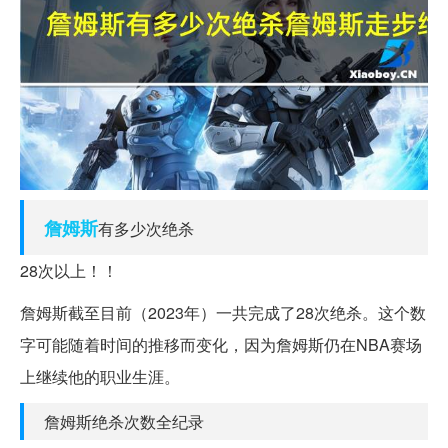
詹姆斯
有多少次绝杀
28次以上！！
詹姆斯截至目前（2023年）一共完成了28次绝杀。这个数
字可能随着时间的推移而变化，因为詹姆斯仍在NBA赛场
上继续他的职业生涯。
詹姆斯绝杀次数全纪录