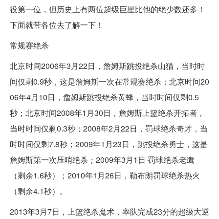
役第一位，但历史上有两位超级巨星比他的绝少数还多！
下面就带各位去了解一下！
常规赛绝杀
北京时间2006年3月22日，詹姆斯跳投绝杀山猫，当时时
间仅剩0.9秒，这是詹姆斯一次在常规赛绝杀；北京时间20
06年4月10日，詹姆斯跳投绝杀黄蜂，当时时间仅剩0.5
秒；北京时间2008年1月30日，詹姆斯上篮绝杀开拓者，
当时时间仅剩0.3秒；2008年2月22日，罚球绝杀奇才，当
时时间仅剩7.8秒；2009年1月23日，跳投绝杀勇士，这是
詹姆斯第一次压哨绝杀；2009年3月1日 罚球绝杀老鹰
（剩余1.6秒）；2010年1月26日，勒布朗罚球绝杀热火
（剩余4.1秒）。
2013年3月7日，上篮绝杀魔术，率队完成23分的超级大逆