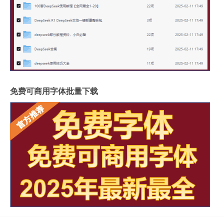
免费可商用字体批量下载