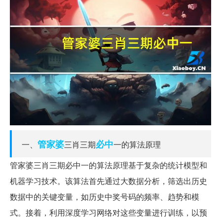
管家婆
必中
一、
三肖三期
一的算法原理
管家婆三肖三期必中一的算法原理基于复杂的统计模型和
机器学习技术。该算法首先通过大数据分析，筛选出历史
数据中的关键变量，如历史中奖号码的频率、趋势和模
式。接着，利用深度学习网络对这些变量进行训练，以预