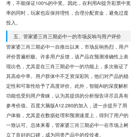
考，不能保证100%的中奖。因此，在利用AI提升彩票中奖
率的同时，玩家也应保持理性，合理分配资金，避免过度
投入。
五、管家婆三肖三期必中一的市场反响与用户评价
管家婆三肖三期必中一自推出以来，市场反响热烈，用户
评价普遍积极。许多用户反馈，该产品在预测准确性上表
现出色，尤其是在三肖三期必中一的功能上，多次验证了
其高命中率。用户群体中不乏资深彩民，他们对产品的稳
定性和可靠性给予了高度评价。此外，智能AI的深度解析
功能也受到用户青睐，认为其提供的分析报告详尽且具有
参考价值。百度大脑版A12.280的加入，进一步提升了用
户体验，尤其是在数据处理和预测速度上，得到了用户的
一致认可。总体来看，管家婆三肖三期必中一在市场上树
立了良好的口碑，成为同类产品中的佼佼者。