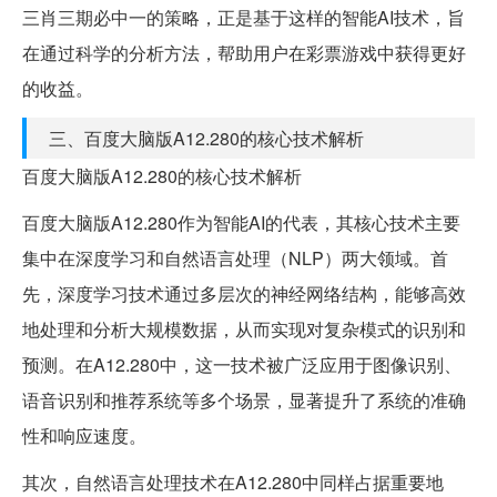
三肖三期必中一的策略，正是基于这样的智能AI技术，旨
在通过科学的分析方法，帮助用户在彩票游戏中获得更好
的收益。
三、百度大脑版A12.280的核心技术解析
百度大脑版A12.280的核心技术解析
百度大脑版A12.280作为智能AI的代表，其核心技术主要
集中在深度学习和自然语言处理（NLP）两大领域。首
先，深度学习技术通过多层次的神经网络结构，能够高效
地处理和分析大规模数据，从而实现对复杂模式的识别和
预测。在A12.280中，这一技术被广泛应用于图像识别、
语音识别和推荐系统等多个场景，显著提升了系统的准确
性和响应速度。
其次，自然语言处理技术在A12.280中同样占据重要地