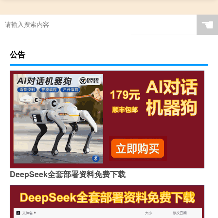
☚
公告
DeepSeek全套部署资料免费下载