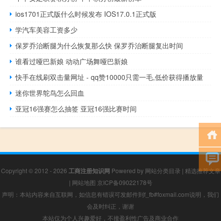
ios1701正式版什么时候发布 IOS17.0.1正式版
学汽车美容工资多少
保罗乔治断腿为什么恢复那么快 保罗乔治断腿复出时间
谁看过哑巴新娘 动动广场舞哑巴新娘
快手在线刷双击量网址 - qq赞10000只需一毛,低价获得播放量
迷你世界鸵鸟怎么回血
亚冠16强赛怎么抽签 亚冠16强比赛时间
Copyright © 2012 - 2026
工商注册知识网
Powered by
网站分类目录
|
精选推荐文章
|
网站地图
京ICP备09022178号
声明：本站内容来自互联网，如信息有错误可发邮件到f_fb#foxmail.com说明，我们
会及时纠正，谢谢
本站仅为个人兴趣爱好，不接盈利性广告及商业合作