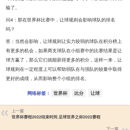
输了。
问4：那在世界杯比赛中，让球规则会影响球队的排名
吗？
答：当然会影响，让球规则让实力较弱的球队在积分榜上
有更多的机会，如果两支球队在小组赛中的比赛结果是让
球方赢了，那么它们就能获得更多的积分，这样一来，让
球规则在一定程度上可以帮助弱队在与强队的较量中取得
更好的成绩，从而影响整个小组的排名。
网络标签：
世界杯
比分
让球
上一篇
世界杯赛程2022结束时间 足球世界之杯2022赛程
下一篇