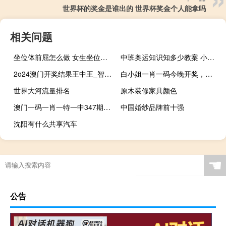
世界杯的奖金是谁出的 世界杯奖金个人能拿吗
相关问题
坐位体前屈怎么做 女生坐位体前屈的技巧
中班奥运知识知多少教案 小学生必知冬奥会知识
2o24澳门开奖结果王中王_智能AI深度解析_百度大脑版A12.26.288
白小姐一肖一码今晚开奖，月白风清精选答案落实_精英版919.9
世界大河流量排名
原木装修家具颜色
澳门一码一肖一特一中347期，支吾精选答案落实_知音版657.906
中国婚纱品牌前十强
沈阳有什么共享汽车
☚
公告