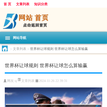
首 页
文章列表
知识分类
网站导航
>
文章列表
>
世界杯让球规则 世界杯让球怎么算输赢
世界杯让球规则 世界杯让球怎么算输赢
文章列表
网友:
sj
2024-11-26 22:39:31