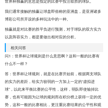
世界杯独赢的意思是指定的比赛中投注取胜的球队。
我们通常接触的独赢让球盘即俗称的亚洲盘，是亚洲诸多
博彩公司所开设的多种玩法中的一种。
独赢就是对比赛的胜平负进行预测，对于球队的双方实力
以及阵容实力，都是要做出相对应的分析。
相关问答
问1：世界杯让球规则是什么意思啊？这和一般的比赛有
什么不一样？
答：世界杯让球规则，就是在比赛开始前，根据两支球队
的实力的差距，给实力较弱的一方加上一定的“虚拟进
球”，以此来平衡比赛的公平性，这样，弱队即使输掉比
赛，也有可能因为让球的规则而在积分榜上获得一定的优
势，这和一般的比赛相比，更注重比赛结果的公平性和观