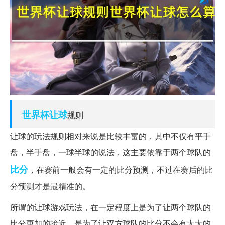
世界杯
让球
规则
让球的玩法规则相对来说是比较丰富的，其中不仅有平手
盘，半手盘，一球半球的说法，这主要依靠于两个球队的
比分
，在赛前一般会有一定的比分预测，不过在赛后的比
分预测才是最精准的。
所谓的让球游戏玩法，在一定程度上是为了让两个球队的
比分更加的接近，是为了让双方球队的比分不会有太大的