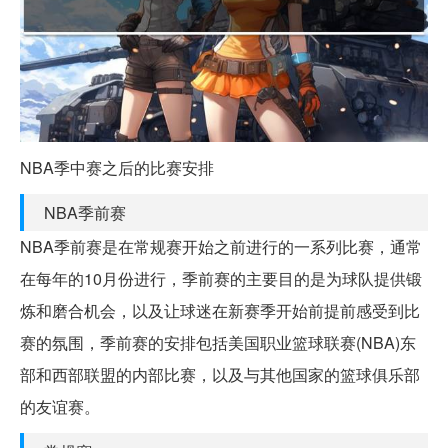
NBA季中赛之后的比赛安排
NBA季前赛
NBA季前赛是在常规赛开始之前进行的一系列比赛，通常
在每年的10月份进行，季前赛的主要目的是为球队提供锻
炼和磨合机会，以及让球迷在新赛季开始前提前感受到比
赛的氛围，季前赛的安排包括美国职业篮球联赛(NBA)东
部和西部联盟的内部比赛，以及与其他国家的篮球俱乐部
的友谊赛。