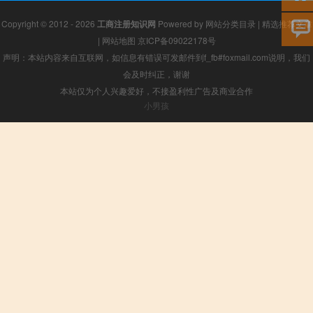
Copyright © 2012 - 2026
工商注册知识网
Powered by
网站分类目录
|
精选推荐文章
|
网站地图
京ICP备09022178号
声明：本站内容来自互联网，如信息有错误可发邮件到f_fb#foxmail.com说明，我们
会及时纠正，谢谢
本站仅为个人兴趣爱好，不接盈利性广告及商业合作
小男孩