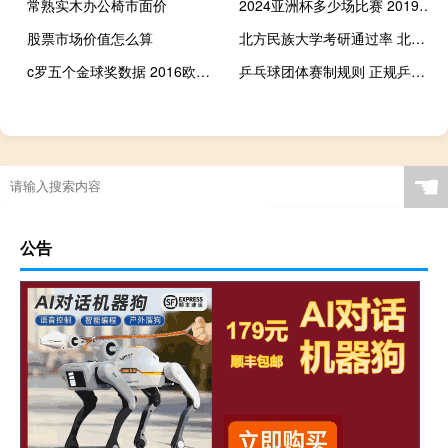
常熟实木办公椅市面价
2024亚洲杯多少场比赛 2019足球亚洲杯赛程表
股票市场价值怎么算
北方民族大学考研通过率 北方民族大学研究生院
c罗五个金球奖数据 2016欧洲杯c罗数据
乒乓球团体赛制规则 正规乒乓球团体比赛规则
☚
公告