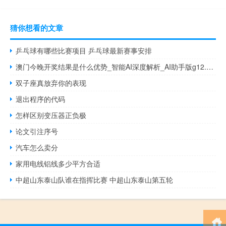
猜你想看的文章
乒乓球有哪些比赛项目 乒乓球最新赛事安排
澳门今晚开奖结果是什么优势_智能AI深度解析_AI助手版g12.64.382
双子座真放弃你的表现
退出程序的代码
怎样区别变压器正负极
论文引注序号
汽车怎么卖分
家用电线铝线多少平方合适
中超山东泰山队谁在指挥比赛 中超山东泰山第五轮