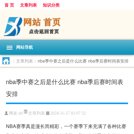
首 页
文章列表
知识分类
网站导航
>
文章列表
>
nba季中赛之后是什么比赛 nba季后赛时间表安排
nba季中赛之后是什么比赛 nba季后赛时间表
安排
文章列表
网友:
nb
2024-11-27 02:07:32
NBA赛季真是漫长而精彩，一个赛季下来充满了各种比赛