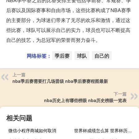
NBA季中赛之后的比赛安排主要包括季前赛、常规赛、季
后赛以及国际赛事和自由市场，这些比赛构成了NBA赛季
的主要部分，为球迷们带来了无尽的欢乐和激情，通过这
些比赛，球队可以展示自己的实力，球员也可以不断提高
自己的技艺，为总冠军的荣誉而努力奋斗。
网络标签：
季后赛
球队
自己的
上一篇
nba季后赛需要打几场晋级 nba季后赛赛程图最新
下一篇
nba历史上有哪些榜眼 nba历史榜眼一览表
相关问题
微信小程序商城如何取消
世界杯成绩怎么算 世界杯历史总成绩