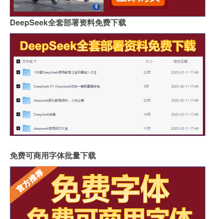
DeepSeek全套部署资料免费下载
免费可商用字体批量下载