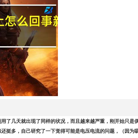
刚用了几天就出现了同样的状况，而且越来越严重，刚开始只是
似还挺多，自己研究了一下觉得可能是电压电流的问题，（因为