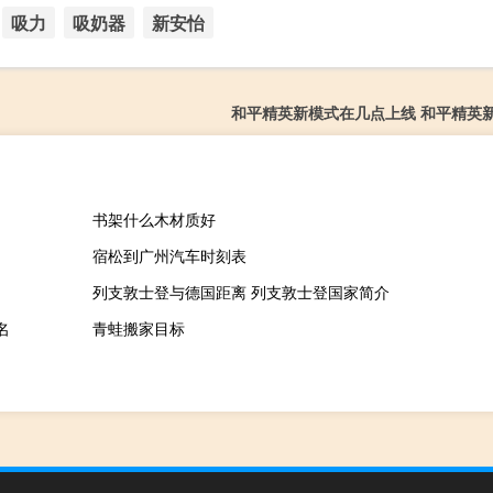
吸力
吸奶器
新安怡
和平精英新模式在几点上线 和平精英
书架什么木材质好
宿松到广州汽车时刻表
列支敦士登与德国距离 列支敦士登国家简介
名
青蛙搬家目标