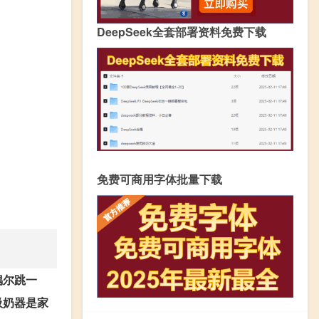
DeepSeek全套部署资料免费下载
免费可商用字体批量下载
偶尔跳一
吸奶器是家