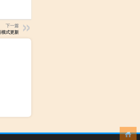
下一篇
新模式更新