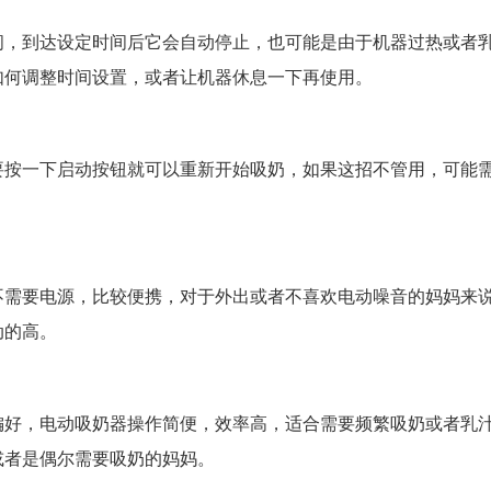
间，到达设定时间后它会自动停止，也可能是由于机器过热或者
如何调整时间设置，或者让机器休息一下再使用。
要按一下启动按钮就可以重新开始吸奶，如果这招不管用，可能
不需要电源，比较便携，对于外出或者不喜欢电动噪音的妈妈来
动的高。
偏好，电动吸奶器操作简便，效率高，适合需要频繁吸奶或者乳
或者是偶尔需要吸奶的妈妈。