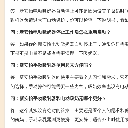
答：新安怡电动吸奶器自动停止可能是因为设置了吸奶时
致机器负荷过大而自动保护，你可以检查一下说明书，看
问：新安怡电动吸奶器停止工作后怎么重新启动？
答：如果你的新安怡电动吸奶器自动停止了，通常你只需
下是不是电量不足或者需要清理一下吸奶器。
问：新安怡手动吸乳器使用起来方便吗？
答：新安怡手动吸乳器的使用主要看个人习惯和需求，它
的选择，手动操作可能需要一些力气，吸奶效率也没有电
问：新安怡手动吸乳器和电动吸奶器哪个更好？
答：这个其实没有绝对的答案，主要还是看个人的需求和
的妈妈，手动吸乳器则更便携，更安静，适合外出时使用