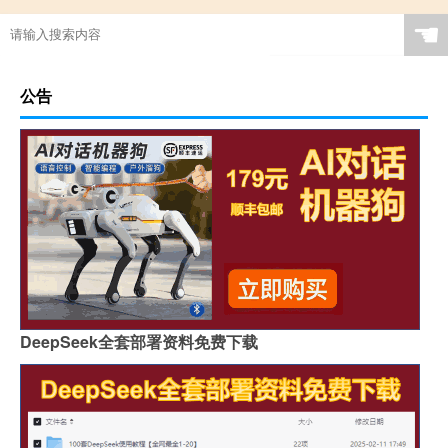
☚
公告
DeepSeek全套部署资料免费下载