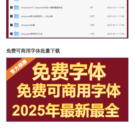
免费可商用字体批量下载