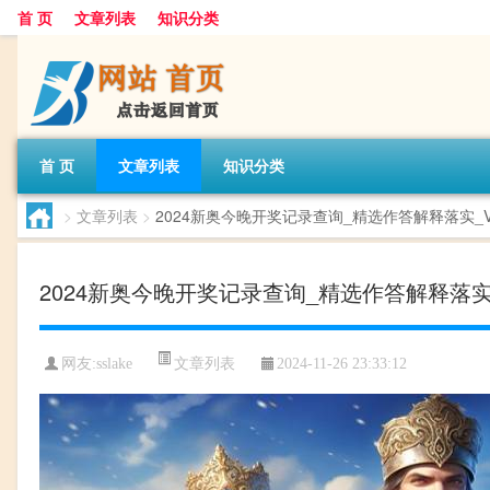
首 页
文章列表
知识分类
首 页
文章列表
知识分类
>
文章列表
>
2024新奥今晚开奖记录查询_精选作答解释落实_V31
2024新奥今晚开奖记录查询_精选作答解释落实_V3
文章列表
网友:
sslake
2024-11-26 23:33:12