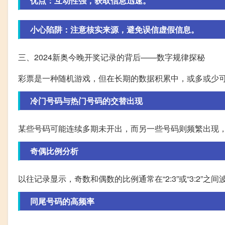
优点：互动性强，获取信息迅速。
小心陷阱：注意核实来源，避免误信虚假信息。
三、2024新奥今晚开奖记录的背后——数字规律探秘
彩票是一种随机游戏，但在长期的数据积累中，或多或少
冷门号码与热门号码的交替出现
某些号码可能连续多期未开出，而另一些号码则频繁出现
奇偶比例分析
以往记录显示，奇数和偶数的比例通常在“2:3”或“3:2”
同尾号码的高频率