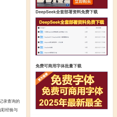
DeepSeek全套部署资料免费下载
免费可商用字体批量下载
记录查询的
购彩经验与