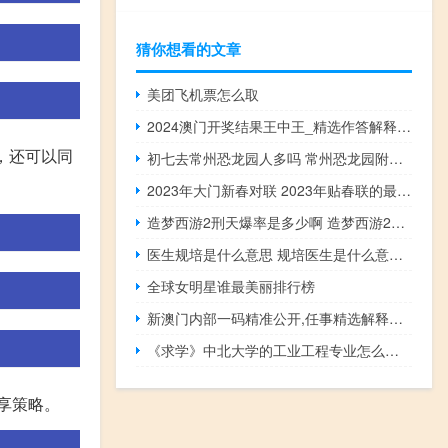
猜你想看的文章
美团飞机票怎么取
2024澳门开奖结果王中王_精选作答解释落实_网页版v676.969
，还可以同
初七去常州恐龙园人多吗 常州恐龙园附近宾馆
2023年大门新春对联 2023年贴春联的最佳时间
造梦西游2刑天爆率是多少啊 造梦西游2刑天爆率
医生规培是什么意思 规培医生是什么意思啊
全球女明星谁最美丽排行榜
新澳门内部一码精准公开,任事精选解释落实_The4.4.96
《求学》中北大学的工业工程专业怎么样 中北大学大数据学院
享策略。