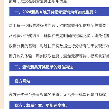
策略，助您在购彩道路上步步为赢！
一、2024新奥今晚开奖记录查询为何如此重要？
对于每一位彩票爱好者而言，准时掌握开奖信息至关重要
及时验证中奖结果：确保在规定时间内完成兑奖，避免遗
数据分析的基础：对过往开奖数据进行分析有助于发现潜
提升购彩体验：即刻获取信息，避免无谓等待，提高购彩
二、查询新奥开奖记录的最佳渠道
官方网站
官方开奖平台是最权威的渠道。无论是手机端还是电脑端
优点：权威可靠、更新速度快。