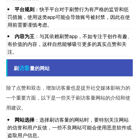
平台规则
：快手平台对于刷赞行为有严格的监管和惩
罚措施，使用这类app可能会导致账号被封禁，因此在使
用前需要谨慎考虑。
内容为王
：与其依赖刷赞app，不如专注于创作有趣、
有价值的内容，这样自然能够吸引更多的真实点赞和关
注。
访客
刷
量的网站
除了点赞和双击，增加访客量也是提升社交媒体影响力的
一个重要方面，以下是一些关于刷访客量网站的介绍和使
用建议。
网站选择
：选择刷访客量的网站时，要特别关注网站
的信誉和用户反馈，一些不良网站可能会使用恶意软件或
盗取用户信息。