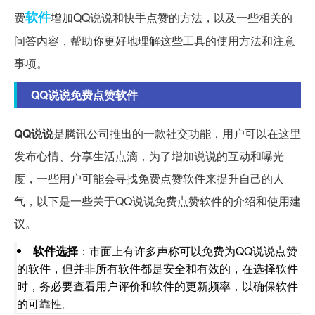
软件
费
增加QQ说说和快手点赞的方法，以及一些相关的
问答内容，帮助你更好地理解这些工具的使用方法和注意
事项。
QQ说说免费点赞软件
QQ说说
是腾讯公司推出的一款社交功能，用户可以在这里
发布心情、分享生活点滴，为了增加说说的互动和曝光
度，一些用户可能会寻找免费点赞软件来提升自己的人
气，以下是一些关于QQ说说免费点赞软件的介绍和使用建
议。
软件选择
：市面上有许多声称可以免费为QQ说说点赞
的软件，但并非所有软件都是安全和有效的，在选择软件
时，务必要查看用户评价和软件的更新频率，以确保软件
的可靠性。