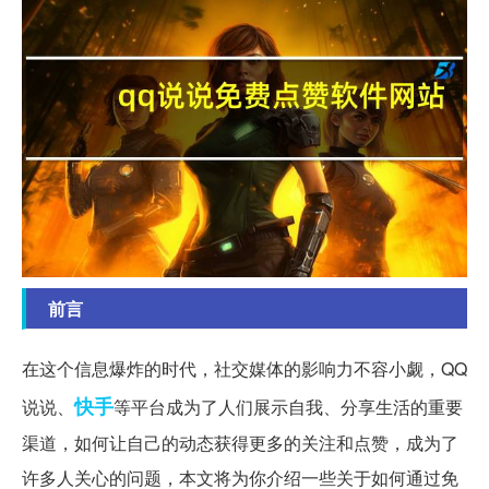
前言
在这个信息爆炸的时代，社交媒体的影响力不容小觑，QQ
快手
说说、
等平台成为了人们展示自我、分享生活的重要
渠道，如何让自己的动态获得更多的关注和点赞，成为了
许多人关心的问题，本文将为你介绍一些关于如何通过免