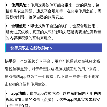
使用风险
：使用这类软件可能会带来一定的风险，包
括账号安全问题、违反平台规则等，在决定使用之前，需
要权衡利弊，确保自己的账号安全。
合理使用
：即使找到了合适的软件，也应合理使用，
避免过度依赖，真正的人气和影响力还是需要通过高质量
的内容和积极的互动来建立。
快手刷双击在线秒刷app
快手
是一个短视频分享平台，用户可以通过发布视频来吸
引粉丝和点赞，对于希望快速增加视频互动的用户来说，
刷双击的app成为了一个选择，以下是一些关于快手刷双
击app的介绍和使用建议。
app功能
：这类app通常声称可以在短时间内为用户的
视频增加大量的双击（点赞），这些app的真实效果和安
全性往往存疑。