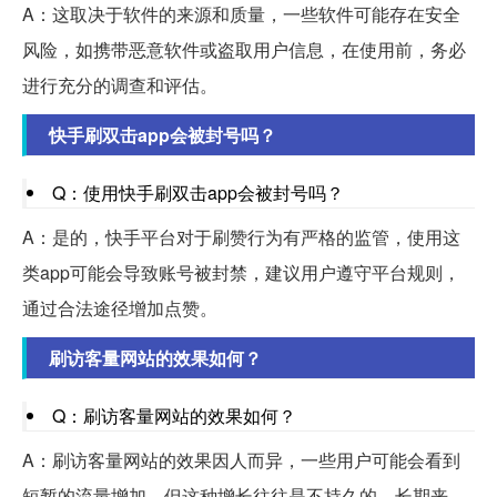
A：这取决于软件的来源和质量，一些软件可能存在安全
风险，如携带恶意软件或盗取用户信息，在使用前，务必
进行充分的调查和评估。
快手刷双击app会被封号吗？
Q：使用快手刷双击app会被封号吗？
A：是的，快手平台对于刷赞行为有严格的监管，使用这
类app可能会导致账号被封禁，建议用户遵守平台规则，
通过合法途径增加点赞。
刷访客量网站的效果如何？
Q：刷访客量网站的效果如何？
A：刷访客量网站的效果因人而异，一些用户可能会看到
短暂的流量增加，但这种增长往往是不持久的，长期来