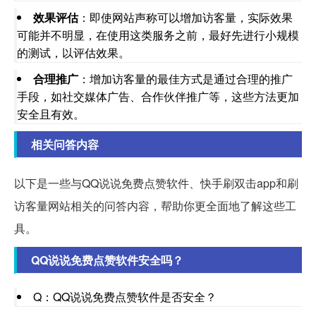
效果评估
：即使网站声称可以增加访客量，实际效果
可能并不明显，在使用这类服务之前，最好先进行小规模
的测试，以评估效果。
合理推广
：增加访客量的最佳方式是通过合理的推广
手段，如社交媒体广告、合作伙伴推广等，这些方法更加
安全且有效。
相关问答内容
以下是一些与QQ说说免费点赞软件、快手刷双击app和刷
访客量网站相关的问答内容，帮助你更全面地了解这些工
具。
QQ说说免费点赞软件安全吗？
Q：QQ说说免费点赞软件是否安全？