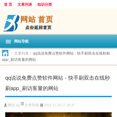
首 页
文章列表
知识分类
网站导航
>
文章列表
>
qq说说免费点赞软件网站 - 快手刷双击在线秒刷
app_刷访客量的网站
qq说说免费点赞软件网站 - 快手刷双击在线秒
刷app_刷访客量的网站
文章列表
网友:
qq
2024-11-26 17:28:47