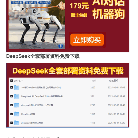
DeepSeek全套部署资料免费下载