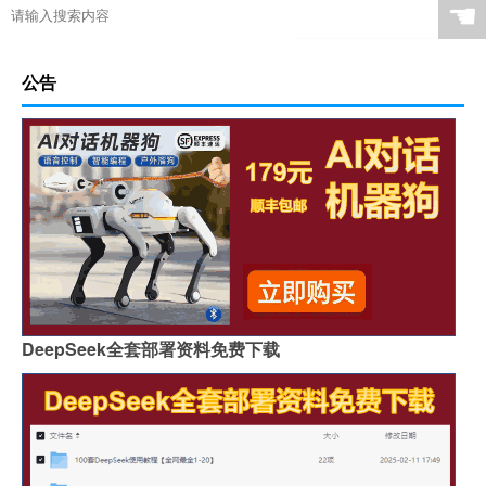
☚
公告
DeepSeek全套部署资料免费下载