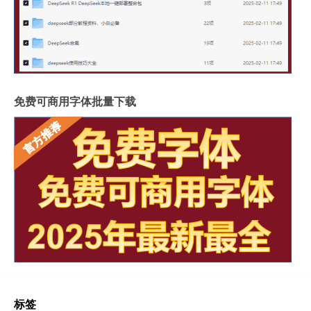
免费可商用字体批量下载
标签