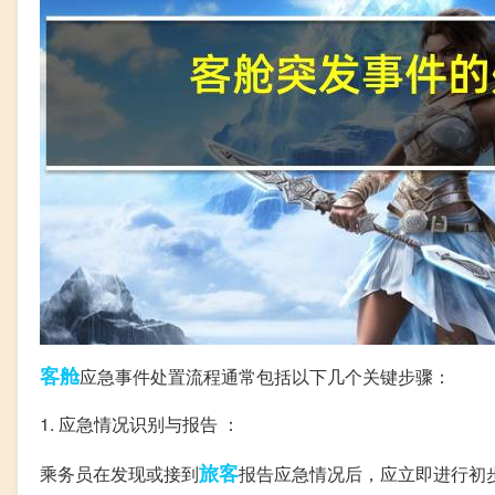
客舱
应急事件处置流程通常包括以下几个关键步骤：
1. 应急情况识别与报告 ：
旅客
乘务员在发现或接到
报告应急情况后，应立即进行初