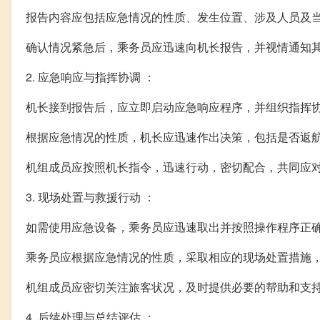
报告内容应包括应急情况的性质、发生位置、涉及人员及
确认情况紧急后，乘务员应迅速向机长报告，并视情通知
2. 应急响应与指挥协调 ：
机长接到报告后，应立即启动应急响应程序，并组织指挥
根据应急情况的性质，机长应迅速作出决策，包括是否返
机组成员应按照机长指令，迅速行动，密切配合，共同应
3. 现场处置与救援行动 ：
如需使用应急设备，乘务员应迅速取出并按照操作程序正
乘务员应根据应急情况的性质，采取相应的现场处置措施
机组成员应密切关注旅客状况，及时提供必要的帮助和支
4. 后续处理与总结评估 ：