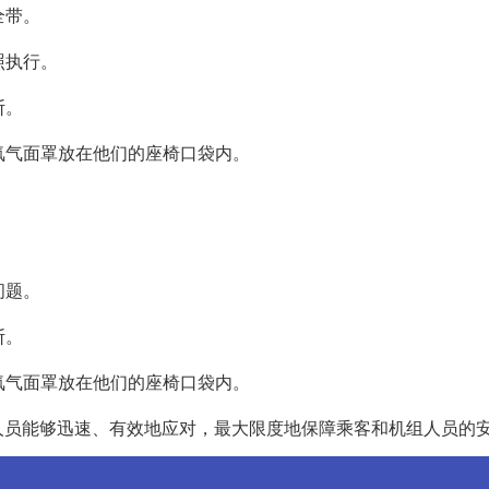
全带。
照执行。
断。
的氧气面罩放在他们的座椅口袋内。
问题。
断。
的氧气面罩放在他们的座椅口袋内。
人员能够迅速、有效地应对，最大限度地保障乘客和机组人员的