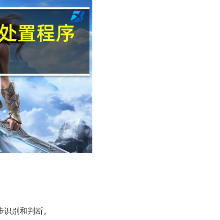
步识别和判断。