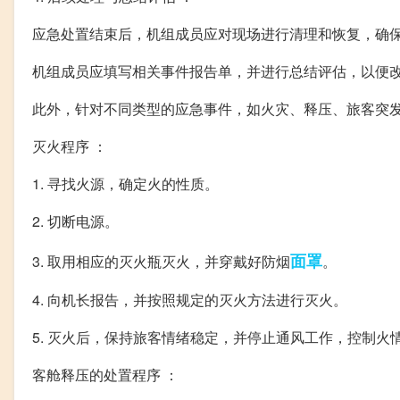
应急处置结束后，机组成员应对现场进行清理和恢复，确
机组成员应填写相关事件报告单，并进行总结评估，以便
此外，针对不同类型的应急事件，如火灾、释压、旅客突
灭火程序 ：
1. 寻找火源，确定火的性质。
2. 切断电源。
面罩
3. 取用相应的灭火瓶灭火，并穿戴好防烟
。
4. 向机长报告，并按照规定的灭火方法进行灭火。
5. 灭火后，保持旅客情绪稳定，并停止通风工作，控制火
客舱释压的处置程序 ：