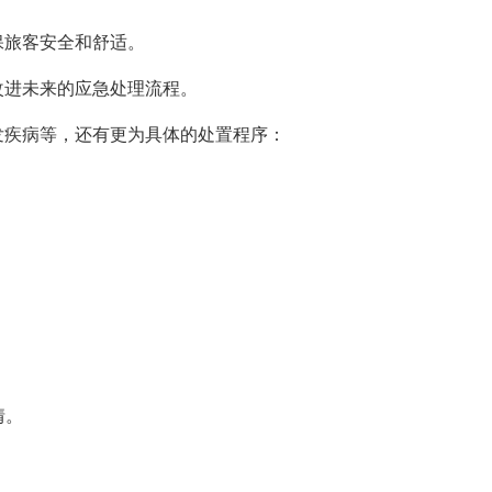
保旅客安全和舒适。
改进未来的应急处理流程。
发疾病等，还有更为具体的处置程序：
情。