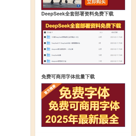
DeepSeek全套部署资料免费下载
免费可商用字体批量下载