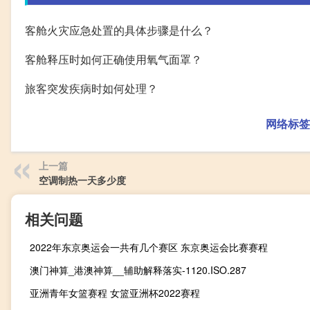
客舱火灾应急处置的具体步骤是什么？
客舱释压时如何正确使用氧气面罩？
旅客突发疾病时如何处理？
网络标签
上一篇
空调制热一天多少度
相关问题
2022年东京奥运会一共有几个赛区 东京奥运会比赛赛程
澳门神算_港澳神算__辅助解释落实-1120.ISO.287
亚洲青年女篮赛程 女篮亚洲杯2022赛程